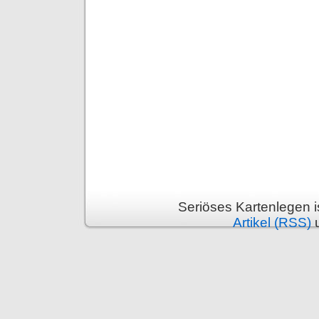
Seriöses Kartenlegen 
Artikel (RSS)